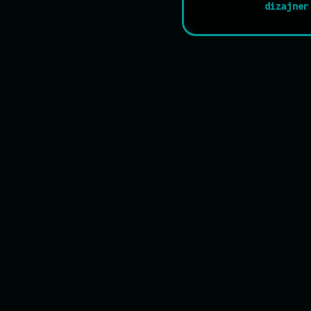
dizajner