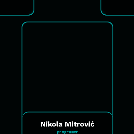
Nikola Mitrović
programer