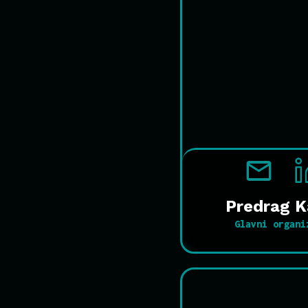
Predrag K
Glavni organi