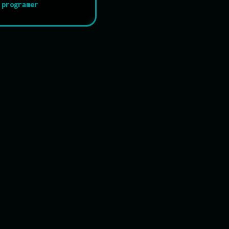
programer